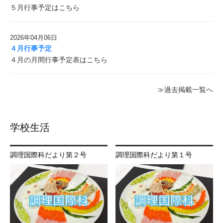
５月行事予定はこちら
2026年04月06日
４月行事予定
４月の月間行事予定表はこちら
≫過去掲載一覧へ
学校生活
調理国際科だより第２号
調理国際科だより第１号