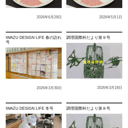
2026年6月29日
2026年5月1日
IWAZU DESIGN LIFE 春の訪れ
調理国際科だより第９号
号
2026年3月18日
2026年3月30日
IWAZU DESIGN LIFE 冬号
調理国際科だより第８号