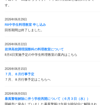
す。
2026年06月29日
R8中学生料理教室 申し込み
回答期間は終了しました。
2026年06月22日
岩津高校調理国際科の料理教室について
8月4日実施予定の中学生料理教室の案内はこちら
2026年06月15日
７月、８月行事予定
７月、８月行事予定はこちらへ
2026年06月03日
暴風警報解除に伴う学校再開について（６月３日（水））
岡崎市に発令していました暴風警報は午前９時50分に解除され