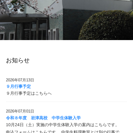
お知らせ
2026年07月13日
９月行事予定
９月行事予定はこちらへ
2026年07月01日
令和８年度 岩津高校 中学生体験入学
10月24日（土）実施の中学生体験入学の案内はこちらです。
申込フォームはこちらです。 中学生料理教室とは別の行事で