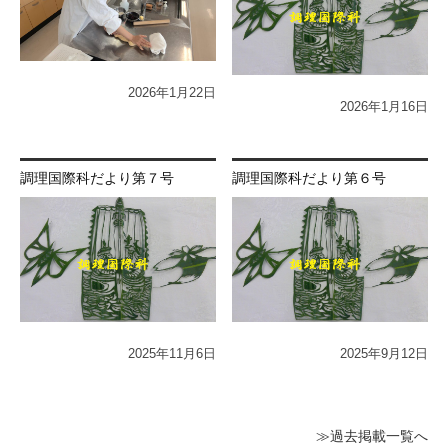
2026年1月22日
2026年1月16日
調理国際科だより第７号
調理国際科だより第６号
2025年11月6日
2025年9月12日
≫過去掲載一覧へ