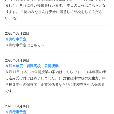
ました。それに伴い授業を行います。 本日の日程はこちらとな
ります。 生徒のみなさんは安全に留意して登校をしてくださ
い。 な
2026年05月12日
６月行事予定
６月行事予定はこちらへ
2026年04月16日
令和８年度 岩津高校 公開授業
６月11日（木）の公開授業の案内はこちらです。 （本年度の申
し込み受け付けは終了しました。） 対象は中学校の先生方、中
学校３年生の保護者、企業関係者ならびに本校在学生の保護者
です。
2026年04月16日
５月行事予定