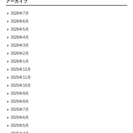
アーカイブ
2026年7月
2026年6月
2026年5月
2026年4月
2026年3月
2026年2月
2026年1月
2025年12月
2025年11月
2025年10月
2025年9月
2025年8月
2025年7月
2025年6月
2025年5月