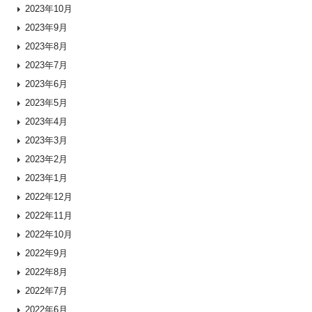
2023年10月
2023年9月
2023年8月
2023年7月
2023年6月
2023年5月
2023年4月
2023年3月
2023年2月
2023年1月
2022年12月
2022年11月
2022年10月
2022年9月
2022年8月
2022年7月
2022年6月