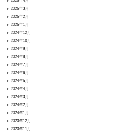
2025年4月
2025年3月
2025年2月
2025年1月
2024年12月
2024年10月
2024年9月
2024年8月
2024年7月
2024年6月
2024年5月
2024年4月
2024年3月
2024年2月
2024年1月
2023年12月
2023年11月