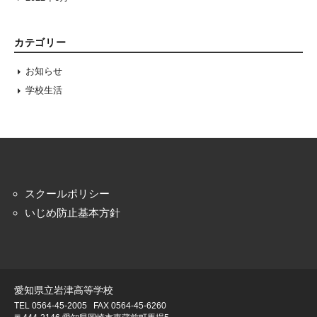
カテゴリー
お知らせ
学校生活
スクールポリシー
いじめ防止基本方針
愛知県立岩津高等学校
TEL 0564-45-2005
FAX 0564-45-6260