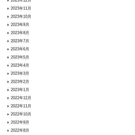
2023年12月
2023年11月
2023年10月
2023年9月
2023年8月
2023年7月
2023年6月
2023年5月
2023年4月
2023年3月
2023年2月
2023年1月
2022年12月
2022年11月
2022年10月
2022年9月
2022年8月