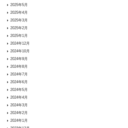
2025年5月
2025年4月
2025年3月
2025年2月
2025年1月
2024年12月
2024年10月
2024年9月
2024年8月
2024年7月
2024年6月
2024年5月
2024年4月
2024年3月
2024年2月
2024年1月