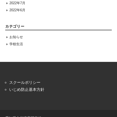
2022年7月
2022年6月
カテゴリー
お知らせ
学校生活
スクールポリシー
いじめ防止基本方針