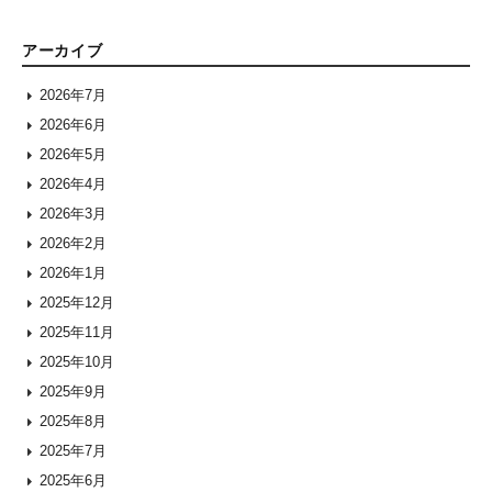
アーカイブ
2026年7月
2026年6月
2026年5月
2026年4月
2026年3月
2026年2月
2026年1月
2025年12月
2025年11月
2025年10月
2025年9月
2025年8月
2025年7月
2025年6月