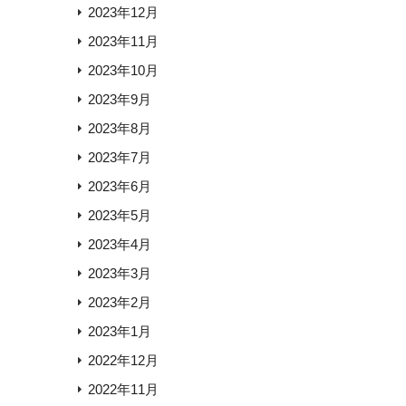
2023年12月
2023年11月
2023年10月
2023年9月
2023年8月
2023年7月
2023年6月
2023年5月
2023年4月
2023年3月
2023年2月
2023年1月
2022年12月
2022年11月