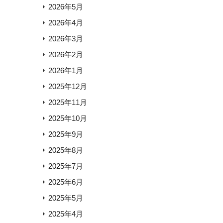
2026年5月
2026年4月
2026年3月
2026年2月
2026年1月
2025年12月
2025年11月
2025年10月
2025年9月
2025年8月
2025年7月
2025年6月
2025年5月
2025年4月