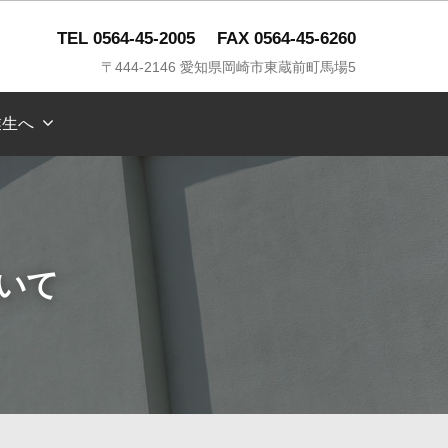
TEL 0564-45-2005
FAX 0564-45-6260
〒444-2146 愛知県岡崎市東蔵前町馬場5
業生へ
いて