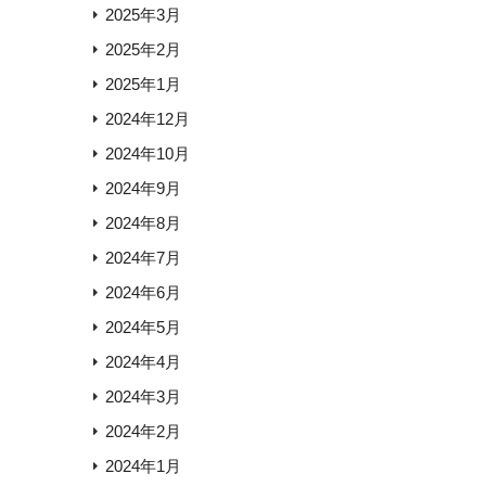
2025年3月
2025年2月
2025年1月
2024年12月
2024年10月
2024年9月
2024年8月
2024年7月
2024年6月
2024年5月
2024年4月
2024年3月
2024年2月
2024年1月