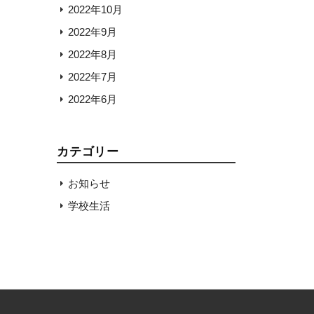
2022年10月
2022年9月
2022年8月
2022年7月
2022年6月
カテゴリー
お知らせ
学校生活