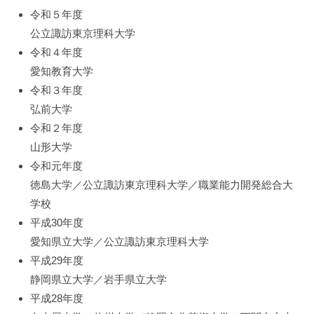
4
令和５年度
月
公立諏訪東京理科大学
27
令和４年度
日
愛知教育大学
令和３年度
弘前大学
令和２年度
山形大学
令和元年度
徳島大学／公立諏訪東京理科大学／職業能力開発総合大
学校
平成30年度
愛知県立大学／公立諏訪東京理科大学
平成29年度
静岡県立大学／岩手県立大学
平成28年度