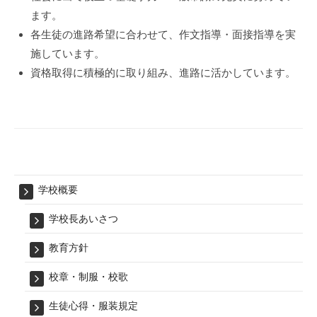
ます。
各生徒の進路希望に合わせて、作文指導・面接指導を実
施しています。
資格取得に積極的に取り組み、進路に活かしています。
学校概要
学校長あいさつ
教育方針
校章・制服・校歌
生徒心得・服装規定