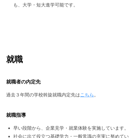
も、大学・短大進学可能です。
就職
就職者の内定先
過去３年間の学校斡旋就職内定先は
こちら
。
就職指導
早い段階から、企業見学・就業体験を実施しています。
社会に出て役立つ基礎学力・一般常識の充実に努めてい