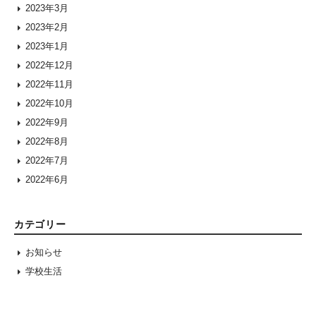
2023年3月
2023年2月
2023年1月
2022年12月
2022年11月
2022年10月
2022年9月
2022年8月
2022年7月
2022年6月
カテゴリー
お知らせ
学校生活