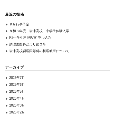
最近の投稿
９月行事予定
令和８年度 岩津高校 中学生体験入学
R8中学生料理教室 申し込み
調理国際科だより第２号
岩津高校調理国際科の料理教室について
アーカイブ
2026年7月
2026年6月
2026年5月
2026年4月
2026年3月
2026年2月