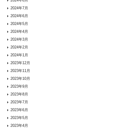
2024年8月
2024年7月
2024年6月
2024年5月
2024年4月
2024年3月
2024年2月
2024年1月
2023年12月
2023年11月
2023年10月
2023年9月
2023年8月
2023年7月
2023年6月
2023年5月
2023年4月