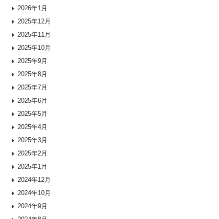
2026年1月
2025年12月
2025年11月
2025年10月
2025年9月
2025年8月
2025年7月
2025年6月
2025年5月
2025年4月
2025年3月
2025年2月
2025年1月
2024年12月
2024年10月
2024年9月