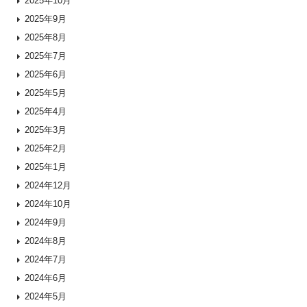
2025年10月
2025年9月
2025年8月
2025年7月
2025年6月
2025年5月
2025年4月
2025年3月
2025年2月
2025年1月
2024年12月
2024年10月
2024年9月
2024年8月
2024年7月
2024年6月
2024年5月