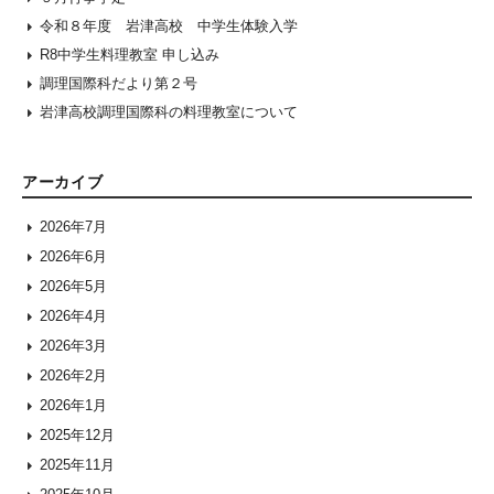
令和８年度 岩津高校 中学生体験入学
R8中学生料理教室 申し込み
調理国際科だより第２号
岩津高校調理国際科の料理教室について
アーカイブ
2026年7月
2026年6月
2026年5月
2026年4月
2026年3月
2026年2月
2026年1月
2025年12月
2025年11月