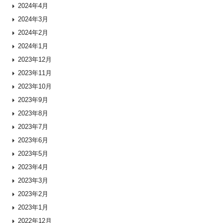
2024年4月
2024年3月
2024年2月
2024年1月
2023年12月
2023年11月
2023年10月
2023年9月
2023年8月
2023年7月
2023年6月
2023年5月
2023年4月
2023年3月
2023年2月
2023年1月
2022年12月