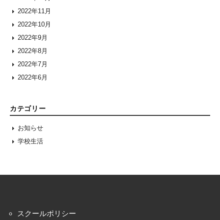
2022年11月
2022年10月
2022年9月
2022年8月
2022年7月
2022年6月
カテゴリー
お知らせ
学校生活
スクールポリシー