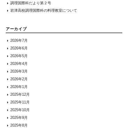
調理国際科だより第２号
岩津高校調理国際科の料理教室について
アーカイブ
2026年7月
2026年6月
2026年5月
2026年4月
2026年3月
2026年2月
2026年1月
2025年12月
2025年11月
2025年10月
2025年9月
2025年8月