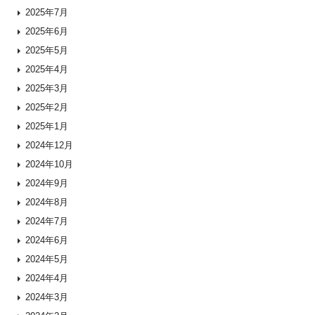
2025年7月
2025年6月
2025年5月
2025年4月
2025年3月
2025年2月
2025年1月
2024年12月
2024年10月
2024年9月
2024年8月
2024年7月
2024年6月
2024年5月
2024年4月
2024年3月