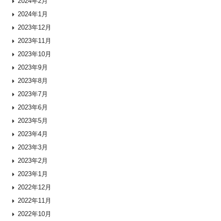
2024年2月
2024年1月
2023年12月
2023年11月
2023年10月
2023年9月
2023年8月
2023年7月
2023年6月
2023年5月
2023年4月
2023年3月
2023年2月
2023年1月
2022年12月
2022年11月
2022年10月