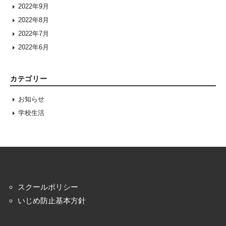
2022年9月
2022年8月
2022年7月
2022年6月
カテゴリー
お知らせ
学校生活
スクールポリシー
いじめ防止基本方針